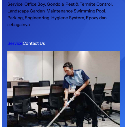
Service, Office Boy, Gondola, Pest & Termite Control,
Landscape Garden, Maintenance Swimming Pool,
Parking, Engineering, Hygiene System, Epoxy dan
sebagainya.
Service
Contact Us