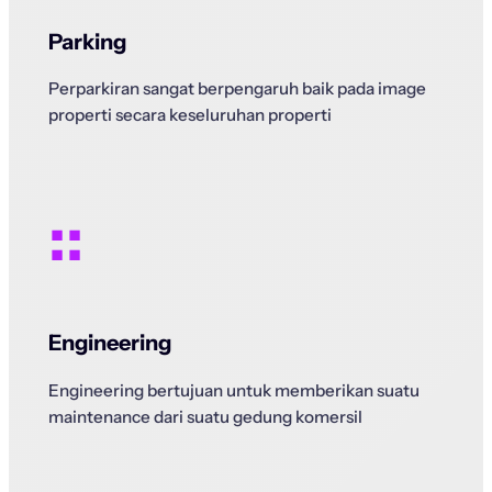
Parking
Perparkiran sangat berpengaruh baik pada image
properti secara keseluruhan properti
::
Engineering
Engineering bertujuan untuk memberikan suatu
maintenance dari suatu gedung komersil