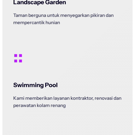
Landscape Garden
Taman berguna untuk menyegarkan pikiran dan
mempercantik hunian
::
Swimming Pool
Kami memberikan layanan kontraktor, renovasi dan
perawatan kolam renang