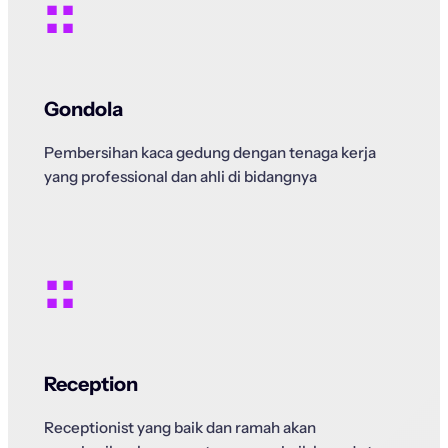
::
Gondola
Pembersihan kaca gedung dengan tenaga kerja
yang professional dan ahli di bidangnya
::
Reception
Receptionist yang baik dan ramah akan