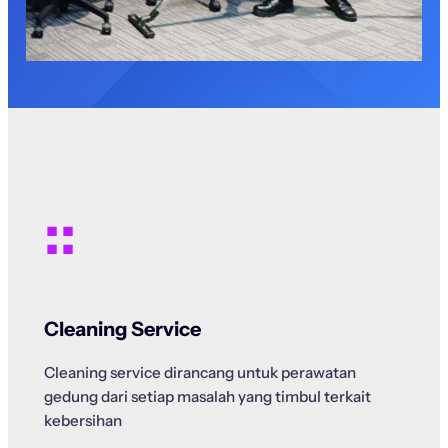
::
Cleaning Service
Cleaning service dirancang untuk perawatan
gedung dari setiap masalah yang timbul terkait
kebersihan