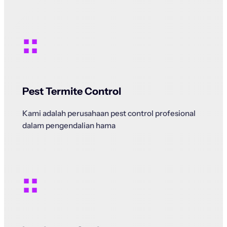
::
Pest Termite Control
Kami adalah perusahaan pest control profesional
dalam pengendalian hama
::