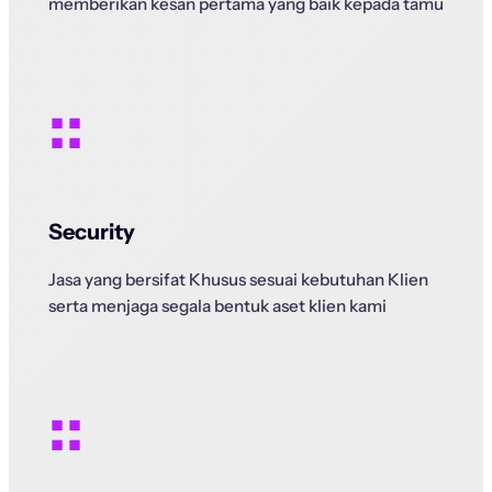
memberikan kesan pertama yang baik kepada tamu
::
Security
Jasa yang bersifat Khusus sesuai kebutuhan Klien
serta menjaga segala bentuk aset klien kami
::