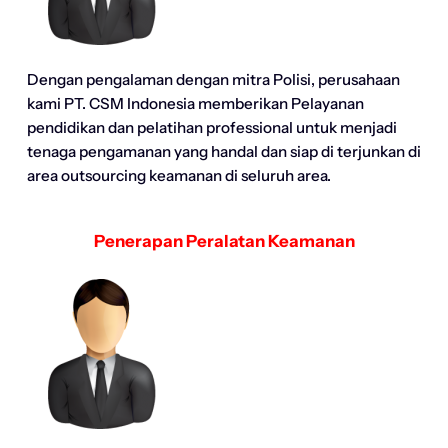
Dengan pengalaman dengan mitra Polisi, perusahaan
kami PT. CSM Indonesia memberikan Pelayanan
pendidikan dan pelatihan professional untuk menjadi
tenaga pengamanan yang handal dan siap di terjunkan di
area outsourcing keamanan di seluruh area.
Penerapan Peralatan Keamanan