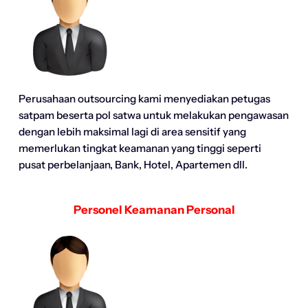
Perusahaan outsourcing kami menyediakan petugas
satpam beserta pol satwa untuk melakukan pengawasan
dengan lebih maksimal lagi di area sensitif yang
memerlukan tingkat keamanan yang tinggi seperti
pusat perbelanjaan, Bank, Hotel, Apartemen dll.
Personel Keamanan Personal