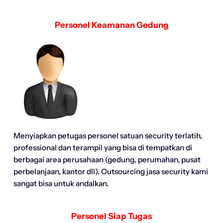
Personel Keamanan Gedung
Menyiapkan petugas personel satuan security terlatih,
professional dan terampil yang bisa di tempatkan di
berbagai area perusahaan (gedung, perumahan, pusat
perbelanjaan, kantor dll). Outsourcing jasa security kami
sangat bisa untuk andalkan.
Personel Siap Tugas