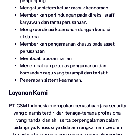
pengunjung.
Mengatur sistem keluar masuk kendaraan.
Memberikan perlindungan pada direksi, staff
karyawan dan tamu perusahaan.
Mengkoordinasi keamanan dengan kondisi
eksternal.
Memberikan pengamanan khusus pada asset
perusahaan.
Membuat laporan harian.
Menempatkan petugas pengamanan dan
komandan regu yang terampil dan terlatih.
Penerapan sistem keamanan.
Layanan Kami
PT. CSM Indonesia merupakan perusahaan jasa security
yang dinamis terdiri dari tenaga-tenaga profesional
yang handal dan ahli serta berpengalaman dalam
bidangnya. Khususnya didalam rangka memperoleh
kepastian hukum sehingga mampu mengakomodasi