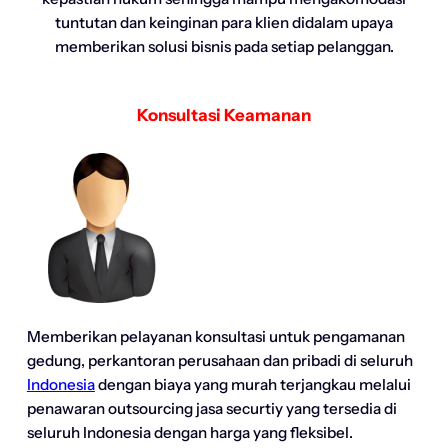
tuntutan dan keinginan para klien didalam upaya
memberikan solusi bisnis pada setiap pelanggan.
Konsultasi Keamanan
Memberikan pelayanan konsultasi untuk pengamanan
gedung, perkantoran perusahaan dan pribadi di seluruh
Indonesia
dengan biaya yang murah terjangkau melalui
penawaran outsourcing jasa securtiy yang tersedia di
seluruh Indonesia dengan harga yang fleksibel.