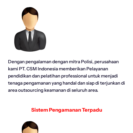
Dengan pengalaman dengan mitra Polisi, perusahaan
kami PT. CSM Indonesia memberikan Pelayanan
pendidikan dan pelatihan professional untuk menjadi
tenaga pengamanan yang handal dan siap di terjunkan di
area outsourcing keamanan di seluruh area.
Sistem Pengamanan Terpadu