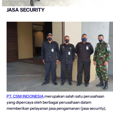
JASA SECURITY
PT. CSM INDONESIA
merupakan salah satu perusahaan
yang dipercaya oleh berbagai perusahaan dalam
memberikan pelayanan jasa pengamanan (jasa security),