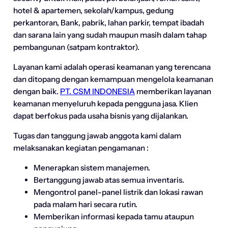
hotel & apartemen, sekolah/kampus, gedung
perkantoran, Bank, pabrik, lahan parkir, tempat ibadah
dan sarana lain yang sudah maupun masih dalam tahap
pembangunan (satpam kontraktor).
Layanan kami adalah operasi keamanan yang terencana
dan ditopang dengan kemampuan mengelola keamanan
dengan baik.
PT. CSM INDONESIA
memberikan layanan
keamanan menyeluruh kepada pengguna jasa. Klien
dapat berfokus pada usaha bisnis yang dijalankan.
Tugas dan tanggung jawab anggota kami dalam
melaksanakan kegiatan pengamanan :
Menerapkan sistem manajemen.
Bertanggung jawab atas semua inventaris.
Mengontrol panel-panel listrik dan lokasi rawan
pada malam hari secara rutin.
Memberikan informasi kepada tamu ataupun